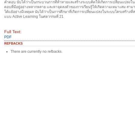
คำตอบ นับได้ว่าเป็นกระบวนการที่ท้าทายและสร้างระบบคิดให้เกิดการเปลี่ยนแปลงใ
ตอบที่มีอยู่อย่างหลากหลาย และหาจุดลงตัวของการเรียนรู้ให้เกิดความเหมาะสม สาม
โต้แย้อย่างมีเหตุผล นับได้ว่าเป็นการศึกษาที่เกิดการเปลี่ยนแปลงในระบบโครงสร้างที่
แบบ Active Learning ในศตวรรษที่ 21
Full Text:
PDF
REFBACKS
There are currently no refbacks.