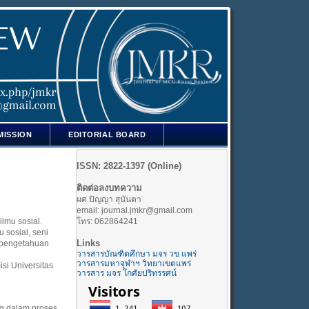
MISSION
EDITORIAL BOARD
ISSN: 2822-1397 (Online)
ติดต่อลงบทความ
ผศ.ปัญญา สุนันตา
email: journal.jmkr@gmail.com
โทร: 062864241
lmu sosial.
 sosial, seni
Links
mu pengetahuan
วารสารบัณฑิตศึกษา มจร วข แพร่
วารสารมหาจุฬาฯ วิทยาเขตแพร่
si Universitas
วารสาร มจร โกศัยปริทรรศน์
ng dalam proses