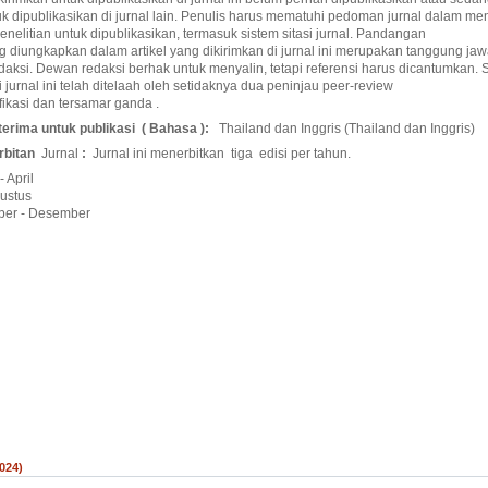
k dipublikasikan di jurnal lain. Penulis harus mematuhi pedoman jurnal dalam men
nelitian untuk dipublikasikan, termasuk sistem sitasi jurnal. Pandangan
diungkapkan dalam artikel yang dikirimkan di jurnal ini merupakan tanggung jaw
aksi. Dewan redaksi berhak untuk menyalin, tetapi referensi harus dicantumkan. 
i jurnal ini telah ditelaah oleh setidaknya dua
peninjau peer-review
kasi dan tersamar ganda .
erima untuk publikasi
(
Bahasa
):
Thailand dan Inggris (Thailand dan Inggris)
rbitan
Jurnal
:
Jurnal ini menerbitkan
tiga
edisi per tahun.
- April
gustus
ber - Desember
024)