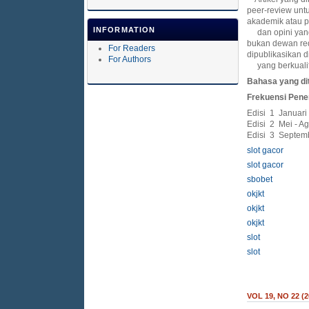
peer-review untu
akademik atau pe
INFORMATION
dan opini yang 
bukan dewan red
For Readers
dipublikasikan d
For Authors
yang berkualifi
Bahasa yang dit
Frekuensi Pene
Edisi
1
Januari 
Edisi
2
Mei - A
Edisi
3
Septem
slot gacor
slot gacor
sbobet
okjkt
okjkt
okjkt
slot
slot
VOL 19, NO 22 (2